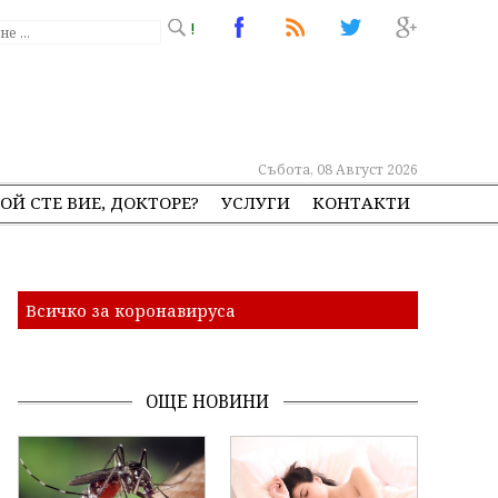
!
Събота, 08 Август 2026
ОЙ СТЕ ВИЕ, ДОКТОРЕ?
УСЛУГИ
КОНТАКТИ
Всичко за коронавируса
ОЩЕ НОВИНИ