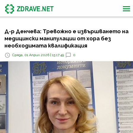
Д-р Денчева: Тревожно е извършването на
медицински манипулации от хора без
необходимата квалификация
Сряда, 01 Април 2026 | 15:17:49
0