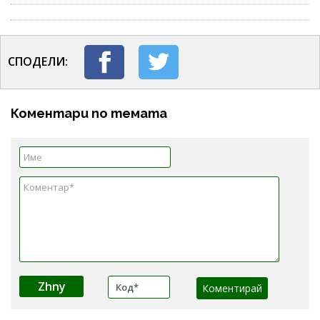
СПОДЕЛИ:
Коментари по темата
Zhny