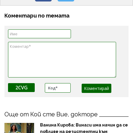
Коментари по темата
2CVG
Още от Кой сте Вие, докторе
Ванина Кирова: Винаги има начин да се
повлияе на резистентни към