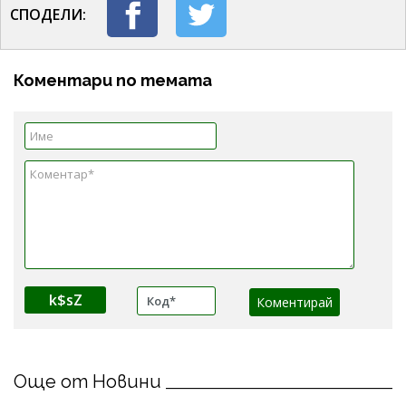
СПОДЕЛИ:
Коментари по темата
k$sZ
Още от Новини