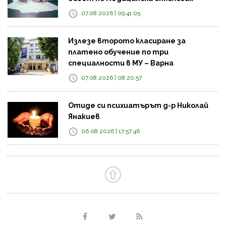
07.08.2026 | 09:41:05
Излезе второто класиране за
платено обучение по три
специалности в МУ – Варна
07.08.2026 | 08:20:57
Отиде си психиатърът д-р Николай
Янакиев
06.08.2026 | 17:57:46