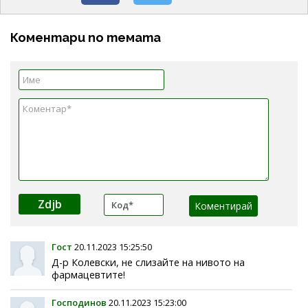
Коментари по темата
Zdjb
Гост
20.11.2023 15:25:50
Д-р Колевски, не слизайте на нивото на
фармацевтите!
Господинов
20.11.2023 15:23:00