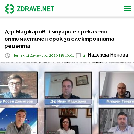
Д-р Маджаров: 1 януари е прекалено
оптимистичен срок за електронната
рецепта
Надежда Ненова
Петък, 11 Декември 2020 | 18:10:01
4