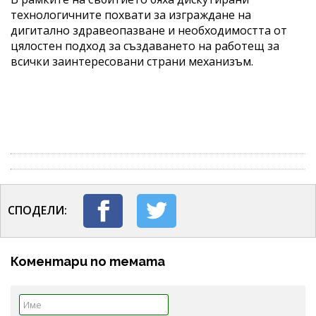
технологичните похвати за изграждане на
дигитално здравеопазване и необходимостта от
цялостен подход за създаването на работещ за
всички заинтересовани страни механизъм.
СПОДЕЛИ:
Коментари по темата