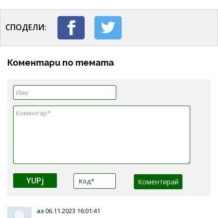
СПОДЕЛИ:
Коментари по темата
YUPj
аз
06.11.2023 16:01:41