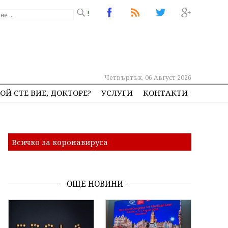
!
Четвъртък, 06 Август 2026
ОЙ СТЕ ВИЕ, ДОКТОРЕ?
УСЛУГИ
КОНТАКТИ
Всичко за коронавируса
ОЩЕ НОВИНИ