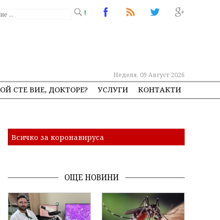
!
Неделя, 09 Август 2026
ОЙ СТЕ ВИЕ, ДОКТОРЕ?
УСЛУГИ
КОНТАКТИ
Всичко за коронавируса
ОЩЕ НОВИНИ