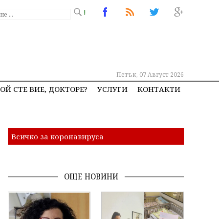
!
Петък, 07 Август 2026
ОЙ СТЕ ВИЕ, ДОКТОРЕ?
УСЛУГИ
КОНТАКТИ
Всичко за коронавируса
ОЩЕ НОВИНИ