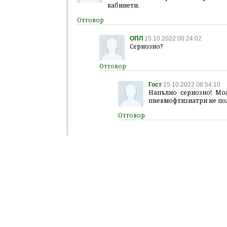
кабинети.
ОПЛ
15.10.2022 00:24:02
Сериозно?
Гост
15.10.2022 08:54:10
Напълно сериозно! Мо
пневмофтизиатри не пол