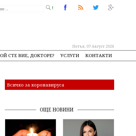
!
Петък, 07 Август 2026
ОЙ СТЕ ВИЕ, ДОКТОРЕ?
УСЛУГИ
КОНТАКТИ
Всичко за коронавируса
ОЩЕ НОВИНИ