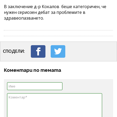
В заключение д-р Кокалов беше категоричен, че
нужен сериозен дебат за проблемите в
здравеопазването.
СПОДЕЛИ:
Коментари по темата