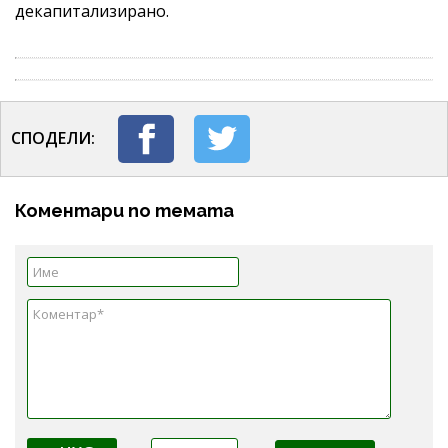
декапитализирано.
СПОДЕЛИ:
Коментари по темата