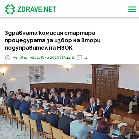
Здравната комисия стартира
процедурата за избор на втори
подуправител на НЗОК
Четвъртък, 11 Юни 2026 | 17:44:32
11