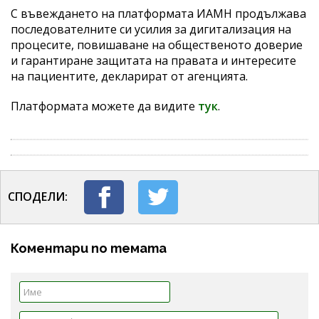
С въвеждането на платформата ИАМН продължава
последователните си усилия за дигитализация на
процесите, повишаване на общественото доверие
и гарантиране защитата на правата и интересите
на пациентите, декларират от агенцията.
Платформата можете да видите
тук
.
СПОДЕЛИ:
Коментари по темата