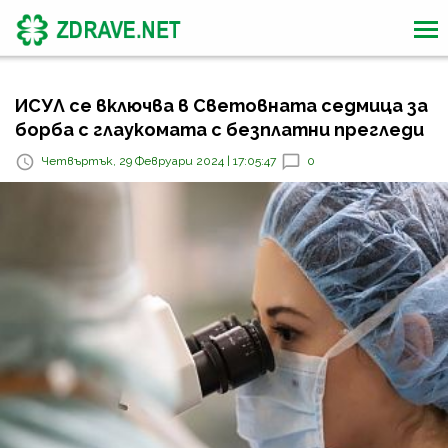
ИСУЛ се включва в Световната седмица за
борба с глаукомата с безплатни прегледи
Четвъртък, 29 Февруари 2024 | 17:05:47
0