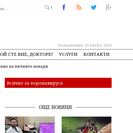
!
Понеделник, 10 Август 2026
ОЙ СТЕ ВИЕ, ДОКТОРЕ?
УСЛУГИ
КОНТАКТИ
ение на личните лекари
Всичко за коронавируса
ОЩЕ НОВИНИ