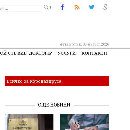
!
Четвъртък, 06 Август 2026
ОЙ СТЕ ВИЕ, ДОКТОРЕ?
УСЛУГИ
КОНТАКТИ
Всичко за коронавируса
ОЩЕ НОВИНИ