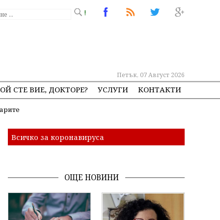
!
Петък, 07 Август 2026
ОЙ СТЕ ВИЕ, ДОКТОРЕ?
УСЛУГИ
КОНТАКТИ
карите
Всичко за коронавируса
ОЩЕ НОВИНИ