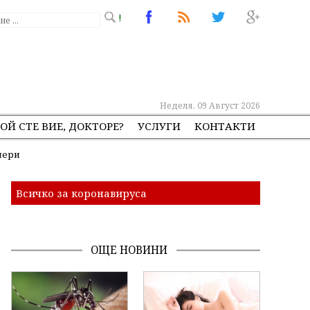
!
Неделя, 09 Август 2026
ОЙ СТЕ ВИЕ, ДОКТОРЕ?
УСЛУГИ
КОНТАКТИ
нери
Всичко за коронавируса
ОЩЕ НОВИНИ