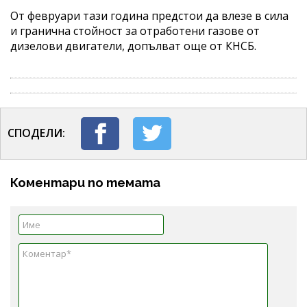
От февруари тази година предстои да влезе в сила
и гранична стойност за отработени газове от
дизелови двигатели, допълват още от КНСБ.
СПОДЕЛИ:
Коментари по темата