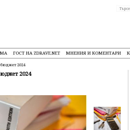
ЕМА
ГОСТ НА ZDRAVE.NET
МНЕНИЯ И КОМЕНТАРИ
К
бюджет 2024
юджет 2024