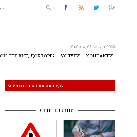
!
Събота, 08 Август 2026
ОЙ СТЕ ВИЕ, ДОКТОРЕ?
УСЛУГИ
КОНТАКТИ
Всичко за коронавируса
ОЩЕ НОВИНИ