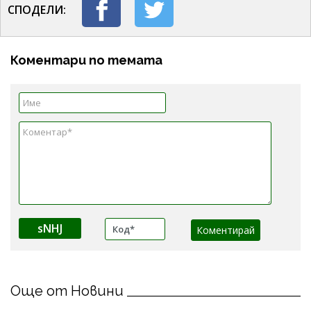
СПОДЕЛИ:
Коментари по темата
sNHJ
Още от Новини