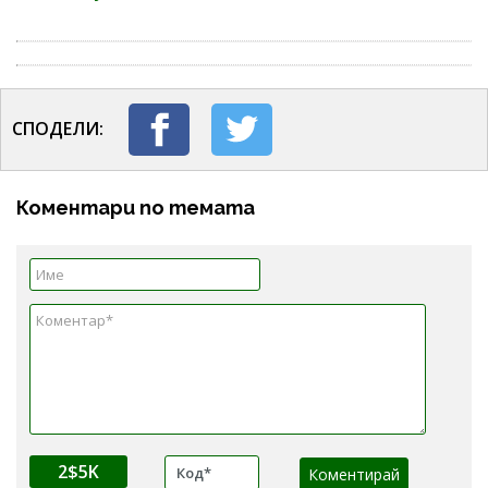
СПОДЕЛИ:
Коментари по темата
2$5K