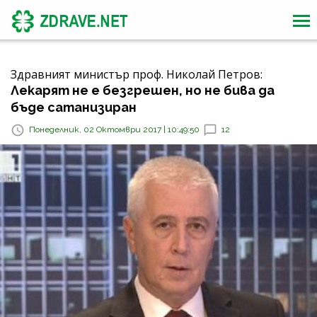
Здравният министър проф. Николай Петров:
Лекарят не е безгрешен, но не бива да
бъде сатанизиран
Понеделник, 02 Октомври 2017 | 10:49:50
12