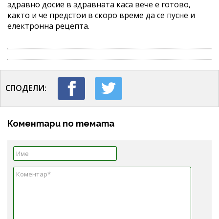
здравно досие в здравната каса вече е готово,
както и че предстои в скоро време да се пусне и
електронна рецепта.
СПОДЕЛИ:
Коментари по темата