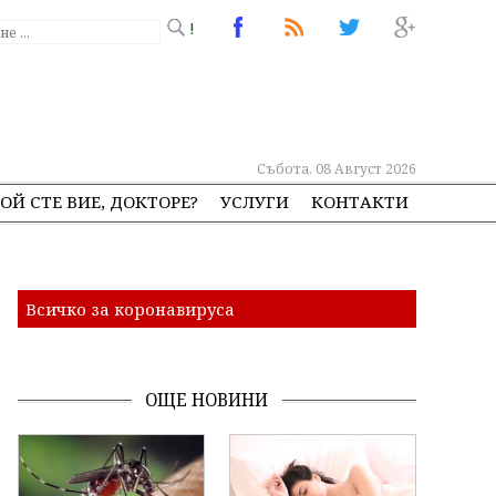
!
Събота, 08 Август 2026
ОЙ СТЕ ВИЕ, ДОКТОРЕ?
УСЛУГИ
КОНТАКТИ
Всичко за коронавируса
ОЩЕ НОВИНИ