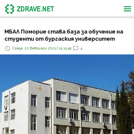
МБАЛ Поморие става база за обучение на
студенти от бургаския университет
Сряда, 22 Февруари 2023 | 15:33:49
4