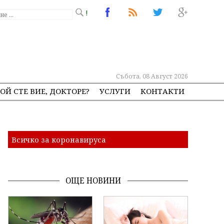
!
Събота, 08 Август 2026
ОЙ СТЕ ВИЕ, ДОКТОРЕ?
УСЛУГИ
КОНТАКТИ
Всичко за коронавируса
ОЩЕ НОВИНИ