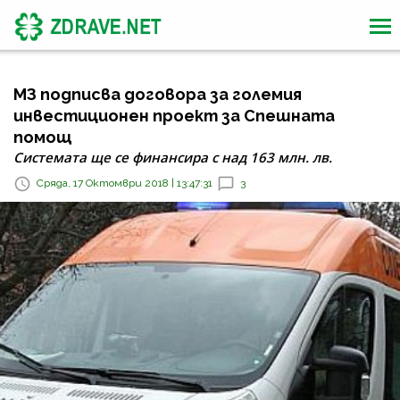
МЗ подписва договора за големия
инвестиционен проект за Спешната
помощ
Системата ще се финансира с над 163 млн. лв.
Сряда, 17 Октомври 2018 | 13:47:31
3