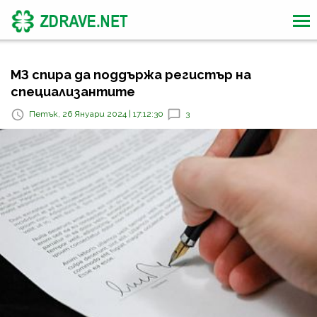
МЗ спира да поддържа регистър на
специализантите
Петък, 26 Януари 2024 | 17:12:30
3