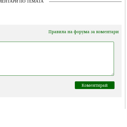
МЕНТАРИ ПО ТЕМАТА
Правила на форума за коментари