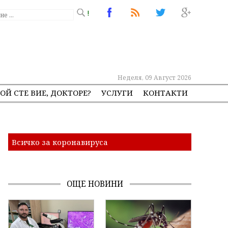
!
Неделя, 09 Август 2026
ОЙ СТЕ ВИЕ, ДОКТОРЕ?
УСЛУГИ
КОНТАКТИ
Всичко за коронавируса
ОЩЕ НОВИНИ