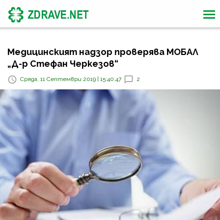
Медицинският надзор проверява МОБАЛ
„Д-р Стефан Черкезов“
Сряда, 11 Септември 2019 | 15:40:47
2