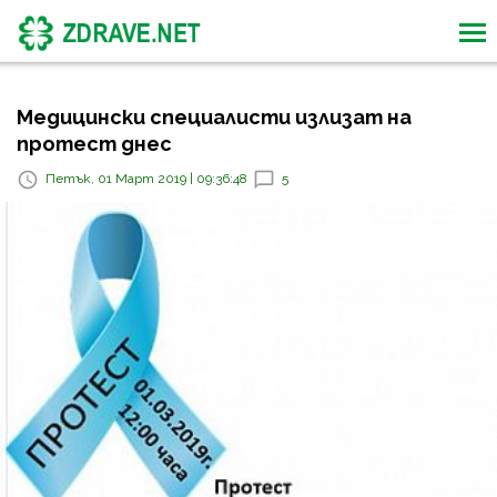
Медицински специалисти излизат на
протест днес
Петък, 01 Март 2019 | 09:36:48
5