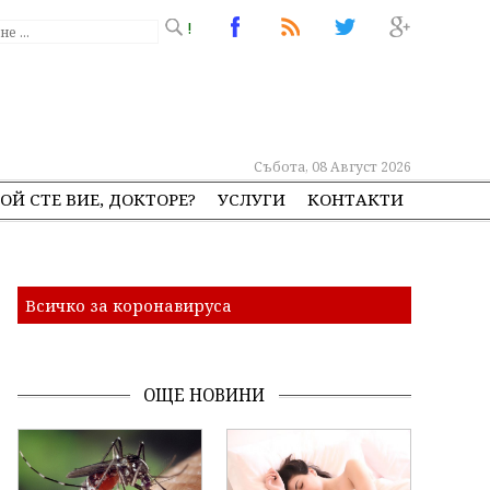
!
Събота, 08 Август 2026
ОЙ СТЕ ВИЕ, ДОКТОРЕ?
УСЛУГИ
КОНТАКТИ
Всичко за коронавируса
ОЩЕ НОВИНИ