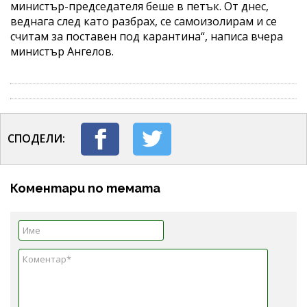
министър-председателя беше в петък. От днес,
веднага след като разбрах, се самоизолирам и се
считам за поставен под карантина“, написа вчера
министър Ангелов.
СПОДЕЛИ:
Коментари по темата