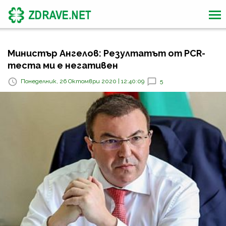
Министър Ангелов: Резултатът от PCR-
теста ми е негативен
Понеделник, 26 Октомври 2020 | 12:40:09
5