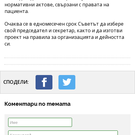
нормативни актове, свързани с правата на
пациента.
Очаква се в едномесечен срок Съветът да избере
свой председател и секретар, както и да изготви
проект на правила за организацията и дейността
си.
СПОДЕЛИ:
Коментари по темата