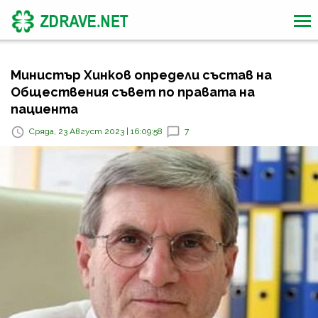
Министър Хинков определи състав на
Обществения съвет по правата на
пациента
Сряда, 23 Август 2023 | 16:09:58
7