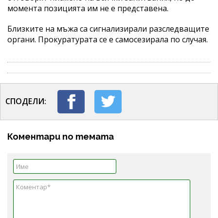
момента позицията им не е представена.
Близките на мъжа са сигнализирали разследващите
органи. Прокуратурата се е самосезирала по случая.
СПОДЕЛИ:
Коментари по темата