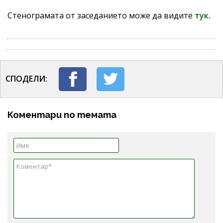
Стенограмата от заседанието може да видите
тук.
СПОДЕЛИ:
Коментари по темата