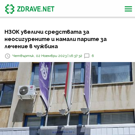
НЗОК увеличи средствата за
неосигурените и намали парите за
лечение в чужбина
Четвъртък, 02 Ноември 2023 | 16:37:32
6