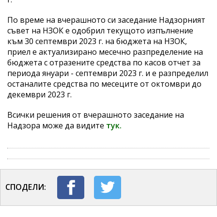
По време на вчерашното си заседание Надзорният
съвет на НЗОК е одобрил текущото изпълнение
към 30 септември 2023 г. на бюджета на НЗОК,
приел е актуализирано месечно разпределение на
бюджета с отразените средства по касов отчет за
периода януари - септември 2023 г. и е разпределил
останалите средства по месеците от октомври до
декември 2023 г.
Всички решения от вчерашното заседание на
Надзора може да видите
тук.
СПОДЕЛИ: