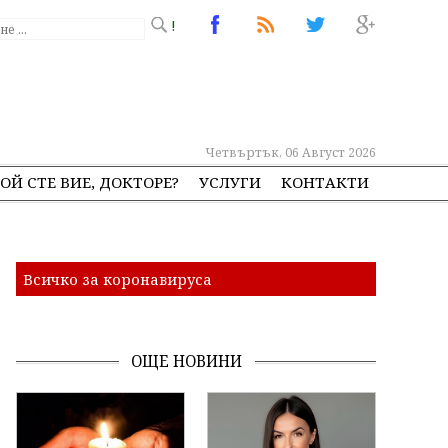
!
Четвъртък, 06 Август 2026
ОЙ СТЕ ВИЕ, ДОКТОРЕ?
УСЛУГИ
КОНТАКТИ
Всичко за коронавируса
ОЩЕ НОВИНИ