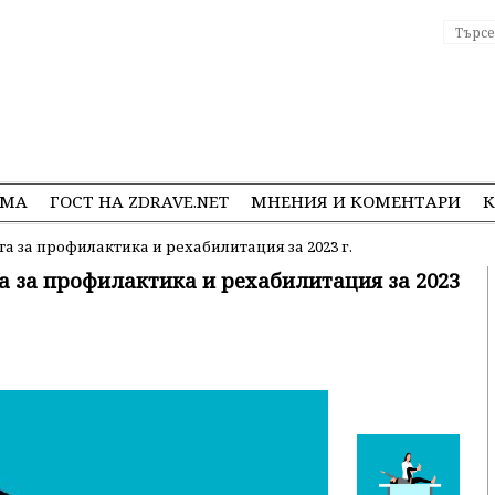
ЕМА
ГОСТ НА ZDRAVE.NET
МНЕНИЯ И КОМЕНТАРИ
К
 за профилактика и рехабилитация за 2023 г.
 за профилактика и рехабилитация за 2023