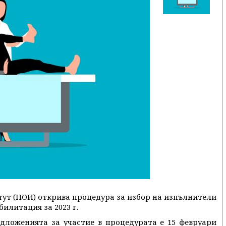
ут (НОИ) открива процедура за избор на изпълнители
илитация за 2023 г.
дложенията за участие в процедурата е 15 февруари