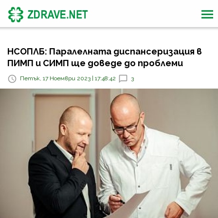
НСОПЛБ: Паралелната диспансеризация в
ПИМП и СИМП ще доведе до проблеми
Петък, 17 Ноември 2023 | 17:48:42
3