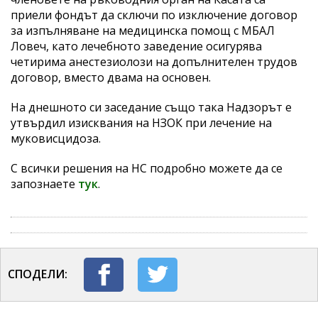
приели фондът да сключи по изключение договор
за изпълняване на медицинска помощ с МБАЛ
Ловеч, като лечебното заведение осигурява
четирима анестезиолози на допълнителен трудов
договор, вместо двама на основен.
На днешното си заседание също така Надзорът е
утвърдил изисквания на НЗОК при лечение на
муковисцидоза.
С всички решения на НС подробно можете да се
запознаете
тук
.
СПОДЕЛИ: