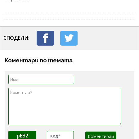
СПОДЕЛИ:
Коментари по темата
pEB2