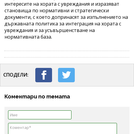
интересите на хората с увреждания и изразяват
становища по нормативни и стратегически
документи, с което допринасят за изпълнението на
държавната политика за интеграция на хората с
увреждания и за усъвършенстване на
нормативната база.
СПОДЕЛИ:
Коментари по темата