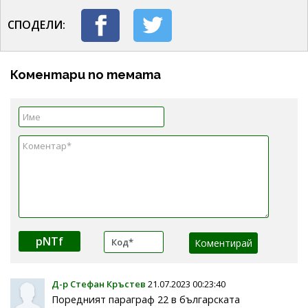
СПОДЕЛИ:
Коментари по темата
pNTf
Д-р Стефан Кръстев
21.07.2023 00:23:40
Поредният параграф 22 в българската