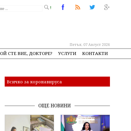
!
Петък, 07 Август 2026
ОЙ СТЕ ВИЕ, ДОКТОРЕ?
УСЛУГИ
КОНТАКТИ
Всичко за коронавируса
ОЩЕ НОВИНИ