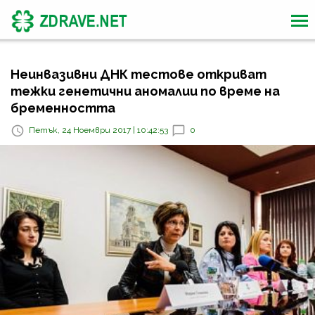
Неинвазивни ДНК тестове откриват
тежки генетични аномалии по време на
бременността
Петък, 24 Ноември 2017 | 10:42:53
0