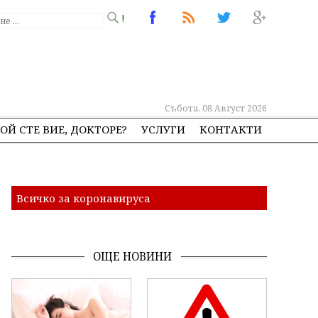
!
Събота, 08 Август 2026
ОЙ СТЕ ВИЕ, ДОКТОРЕ?
УСЛУГИ
КОНТАКТИ
Всичко за коронавируса
ОЩЕ НОВИНИ