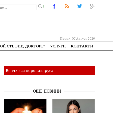
!
Петък, 07 Август 2026
ОЙ СТЕ ВИЕ, ДОКТОРЕ?
УСЛУГИ
КОНТАКТИ
Всичко за коронавируса
ОЩЕ НОВИНИ